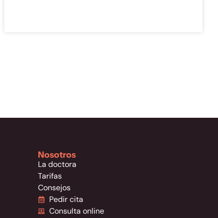
Nosotros
La doctora
Tarifas
Consejos
Pedir cita
Consulta online