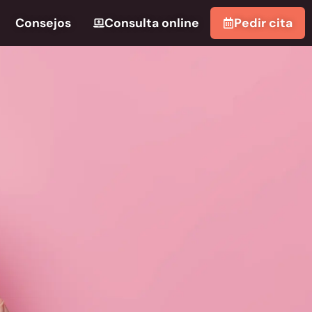
Consejos
Consulta online
Pedir cita