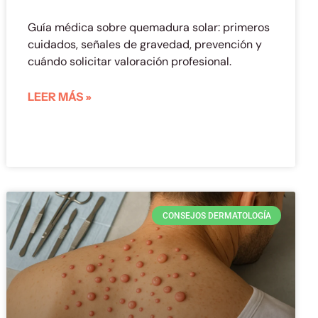
Guía médica sobre quemadura solar: primeros
cuidados, señales de gravedad, prevención y
cuándo solicitar valoración profesional.
LEER MÁS »
CONSEJOS DERMATOLOGÍA