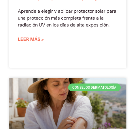
Aprende a elegir y aplicar protector solar para
una protección más completa frente a la
radiación UV en los días de alta exposición.
LEER MÁS »
CONSEJOS DERMATOLOGÍA