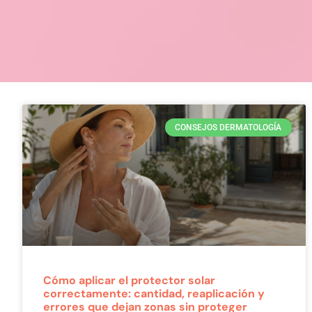
CONSEJOS DERMATOLOGÍA
Cómo aplicar el protector solar
correctamente: cantidad, reaplicación y
errores que dejan zonas sin proteger