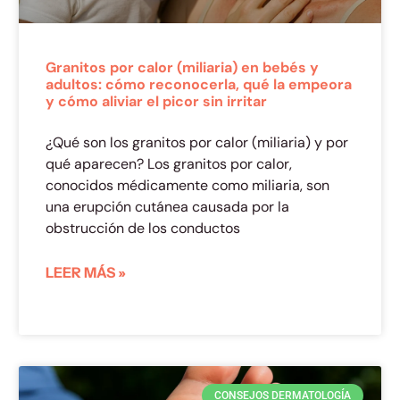
Granitos por calor (miliaria) en bebés y
adultos: cómo reconocerla, qué la empeora
y cómo aliviar el picor sin irritar
¿Qué son los granitos por calor (miliaria) y por
qué aparecen? Los granitos por calor,
conocidos médicamente como miliaria, son
una erupción cutánea causada por la
obstrucción de los conductos
LEER MÁS »
CONSEJOS DERMATOLOGÍA