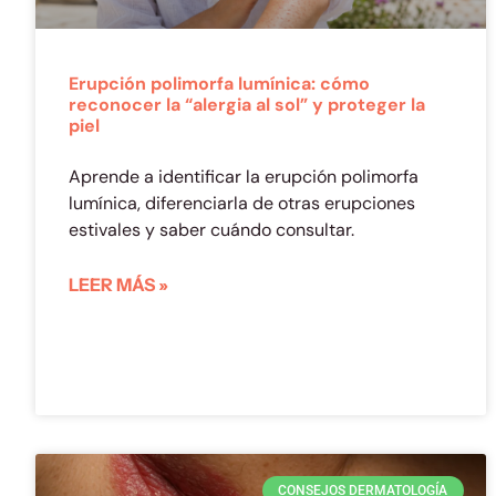
Erupción polimorfa lumínica: cómo
reconocer la “alergia al sol” y proteger la
piel
Aprende a identificar la erupción polimorfa
lumínica, diferenciarla de otras erupciones
estivales y saber cuándo consultar.
LEER MÁS »
CONSEJOS DERMATOLOGÍA