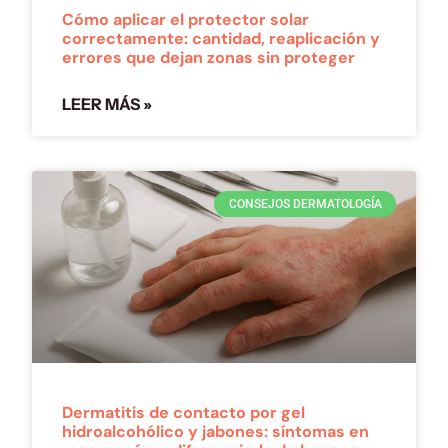
Cómo aplicar el protector solar
correctamente: cantidad, reaplicación y
errores que dejan zonas sin proteger
LEER MÁS »
CONSEJOS DERMATOLOGÍA
Dermatitis de contacto por gel
hidroalcohólico y jabones: síntomas en