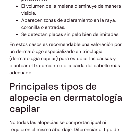
El volumen de la melena disminuye de manera
visible.
Aparecen zonas de aclaramiento en la raya,
coronilla o entradas.
Se detectan placas sin pelo bien delimitadas.
En estos casos es recomendable una valoración por
un dermatólogo especializado en tricología
(dermatología capilar) para estudiar las causas y
plantear el tratamiento de la caída del cabello más
adecuado.
Principales tipos de
alopecia en dermatología
capilar
No todas las alopecias se comportan igual ni
requieren el mismo abordaje. Diferenciar el tipo de