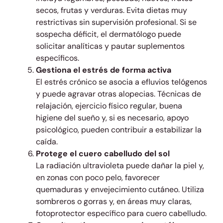
secos, frutas y verduras. Evita dietas muy
restrictivas sin supervisión profesional. Si se
sospecha déficit, el dermatólogo puede
solicitar analíticas y pautar suplementos
específicos.
Gestiona el estrés de forma activa
El estrés crónico se asocia a efluvios telógenos
y puede agravar otras alopecias. Técnicas de
relajación, ejercicio físico regular, buena
higiene del sueño y, si es necesario, apoyo
psicológico, pueden contribuir a estabilizar la
caída.
Protege el cuero cabelludo del sol
La radiación ultravioleta puede dañar la piel y,
en zonas con poco pelo, favorecer
quemaduras y envejecimiento cutáneo. Utiliza
sombreros o gorras y, en áreas muy claras,
fotoprotector específico para cuero cabelludo.