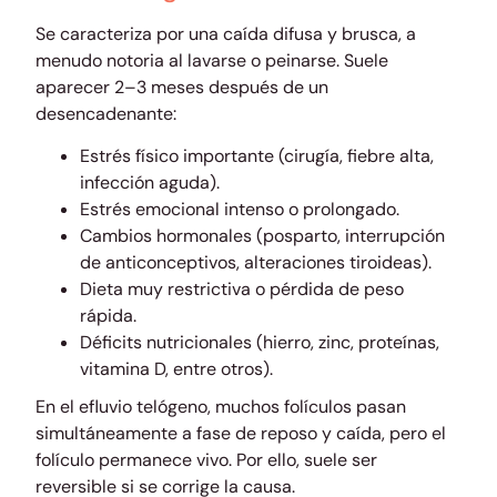
Se caracteriza por una caída difusa y brusca, a
menudo notoria al lavarse o peinarse. Suele
aparecer 2–3 meses después de un
desencadenante:
Estrés físico importante (cirugía, fiebre alta,
infección aguda).
Estrés emocional intenso o prolongado.
Cambios hormonales (posparto, interrupción
de anticonceptivos, alteraciones tiroideas).
Dieta muy restrictiva o pérdida de peso
rápida.
Déficits nutricionales (hierro, zinc, proteínas,
vitamina D, entre otros).
En el efluvio telógeno, muchos folículos pasan
simultáneamente a fase de reposo y caída, pero el
folículo permanece vivo. Por ello, suele ser
reversible si se corrige la causa.