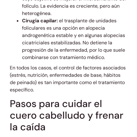
folículo. La evidencia es creciente, pero aún
heterogénea.
Cirugía capilar:
el trasplante de unidades
foliculares es una opción en alopecia
androgenética estable y en algunas alopecias
cicatriciales estabilizadas. No detiene la
progresión de la enfermedad, por lo que suele
combinarse con tratamiento médico.
En todos los casos, el control de factores asociados
(estrés, nutrición, enfermedades de base, hábitos
de peinado) es tan importante como el tratamiento
específico.
Pasos para cuidar el
cuero cabelludo y frenar
la caída