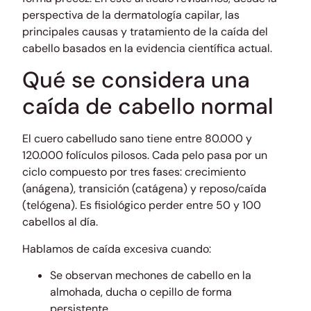
perspectiva de la dermatología capilar, las
principales causas y tratamiento de la caída del
cabello basados en la evidencia científica actual.
Qué se considera una
caída de cabello normal
El cuero cabelludo sano tiene entre 80.000 y
120.000 folículos pilosos. Cada pelo pasa por un
ciclo compuesto por tres fases: crecimiento
(anágena), transición (catágena) y reposo/caída
(telógena). Es fisiológico perder entre 50 y 100
cabellos al día.
Hablamos de caída excesiva cuando:
Se observan mechones de cabello en la
almohada, ducha o cepillo de forma
persistente.