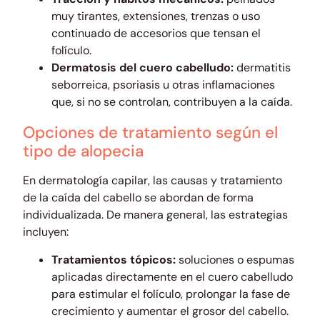
muy tirantes, extensiones, trenzas o uso
continuado de accesorios que tensan el
folículo.
Dermatosis del cuero cabelludo:
dermatitis
seborreica, psoriasis u otras inflamaciones
que, si no se controlan, contribuyen a la caída.
Opciones de tratamiento según el
tipo de alopecia
En dermatología capilar, las causas y tratamiento
de la caída del cabello se abordan de forma
individualizada. De manera general, las estrategias
incluyen:
Tratamientos tópicos:
soluciones o espumas
aplicadas directamente en el cuero cabelludo
para estimular el folículo, prolongar la fase de
crecimiento y aumentar el grosor del cabello.