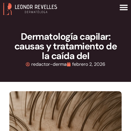
Dermatología capilar:
causas y tratamiento de
la caída del
redactor-derma
febrero 2, 2026