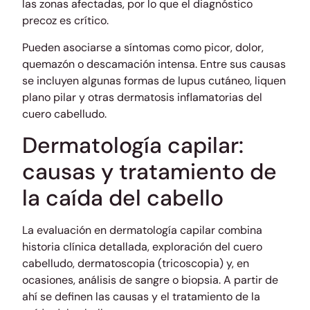
las zonas afectadas, por lo que el diagnóstico
precoz es crítico.
Pueden asociarse a síntomas como picor, dolor,
quemazón o descamación intensa. Entre sus causas
se incluyen algunas formas de lupus cutáneo, liquen
plano pilar y otras dermatosis inflamatorias del
cuero cabelludo.
Dermatología capilar:
causas y tratamiento de
la caída del cabello
La evaluación en dermatología capilar combina
historia clínica detallada, exploración del cuero
cabelludo, dermatoscopia (tricoscopia) y, en
ocasiones, análisis de sangre o biopsia. A partir de
ahí se definen las causas y el tratamiento de la