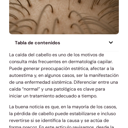
Tabla de contenidos
La caída del cabello es uno de los motivos de
consulta más frecuentes en dermatología capilar.
Puede generar preocupación estética, afectar a la
autoestima y, en algunos casos, ser la manifestación
de una enfermedad sistémica. Diferenciar entre una
caída “normal” y una patológica es clave para
iniciar un tratamiento adecuado a tiempo.
La buena noticia es que, en la mayoría de los casos,
la pérdida de cabello puede estabilizarse e incluso
revertirse si se identifica la causa y se actúa de
forma precoz. En este artículo revisamos, desde la