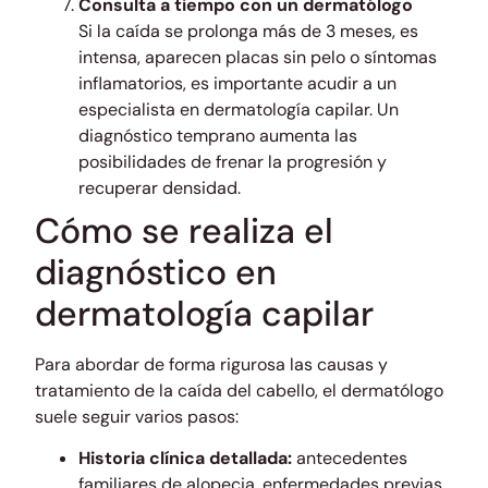
Consulta a tiempo con un dermatólogo
Si la caída se prolonga más de 3 meses, es
intensa, aparecen placas sin pelo o síntomas
inflamatorios, es importante acudir a un
especialista en dermatología capilar. Un
diagnóstico temprano aumenta las
posibilidades de frenar la progresión y
recuperar densidad.
Cómo se realiza el
diagnóstico en
dermatología capilar
Para abordar de forma rigurosa las causas y
tratamiento de la caída del cabello, el dermatólogo
suele seguir varios pasos:
Historia clínica detallada:
antecedentes
familiares de alopecia, enfermedades previas,