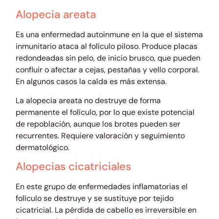
Alopecia areata
Es una enfermedad autoinmune en la que el sistema
inmunitario ataca al folículo piloso. Produce placas
redondeadas sin pelo, de inicio brusco, que pueden
confluir o afectar a cejas, pestañas y vello corporal.
En algunos casos la caída es más extensa.
La alopecia areata no destruye de forma
permanente el folículo, por lo que existe potencial
de repoblación, aunque los brotes pueden ser
recurrentes. Requiere valoración y seguimiento
dermatológico.
Alopecias cicatriciales
En este grupo de enfermedades inflamatorias el
folículo se destruye y se sustituye por tejido
cicatricial. La pérdida de cabello es irreversible en