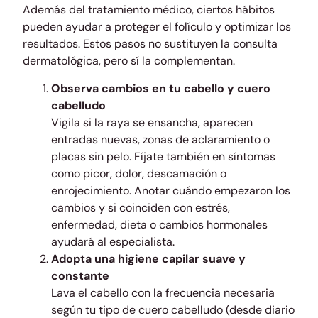
Además del tratamiento médico, ciertos hábitos
pueden ayudar a proteger el folículo y optimizar los
resultados. Estos pasos no sustituyen la consulta
dermatológica, pero sí la complementan.
Observa cambios en tu cabello y cuero
cabelludo
Vigila si la raya se ensancha, aparecen
entradas nuevas, zonas de aclaramiento o
placas sin pelo. Fíjate también en síntomas
como picor, dolor, descamación o
enrojecimiento. Anotar cuándo empezaron los
cambios y si coinciden con estrés,
enfermedad, dieta o cambios hormonales
ayudará al especialista.
Adopta una higiene capilar suave y
constante
Lava el cabello con la frecuencia necesaria
según tu tipo de cuero cabelludo (desde diario