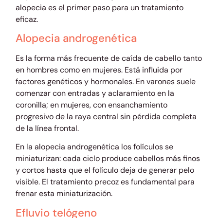
alopecia es el primer paso para un tratamiento
eficaz.
Alopecia androgenética
Es la forma más frecuente de caída de cabello tanto
en hombres como en mujeres. Está influida por
factores genéticos y hormonales. En varones suele
comenzar con entradas y aclaramiento en la
coronilla; en mujeres, con ensanchamiento
progresivo de la raya central sin pérdida completa
de la línea frontal.
En la alopecia androgenética los folículos se
miniaturizan: cada ciclo produce cabellos más finos
y cortos hasta que el folículo deja de generar pelo
visible. El tratamiento precoz es fundamental para
frenar esta miniaturización.
Efluvio telógeno