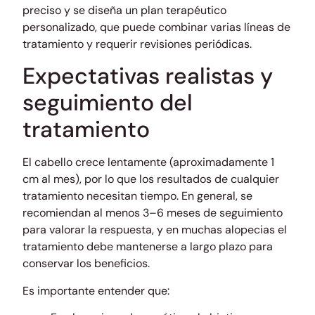
preciso y se diseña un plan terapéutico
personalizado, que puede combinar varias líneas de
tratamiento y requerir revisiones periódicas.
Expectativas realistas y
seguimiento del
tratamiento
El cabello crece lentamente (aproximadamente 1
cm al mes), por lo que los resultados de cualquier
tratamiento necesitan tiempo. En general, se
recomiendan al menos 3–6 meses de seguimiento
para valorar la respuesta, y en muchas alopecias el
tratamiento debe mantenerse a largo plazo para
conservar los beneficios.
Es importante entender que: