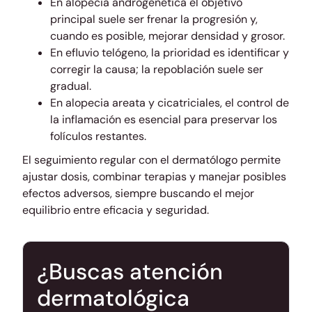
En alopecia androgenética el objetivo
principal suele ser frenar la progresión y,
cuando es posible, mejorar densidad y grosor.
En efluvio telógeno, la prioridad es identificar y
corregir la causa; la repoblación suele ser
gradual.
En alopecia areata y cicatriciales, el control de
la inflamación es esencial para preservar los
folículos restantes.
El seguimiento regular con el dermatólogo permite
ajustar dosis, combinar terapias y manejar posibles
efectos adversos, siempre buscando el mejor
equilibrio entre eficacia y seguridad.
¿Buscas atención
dermatológica