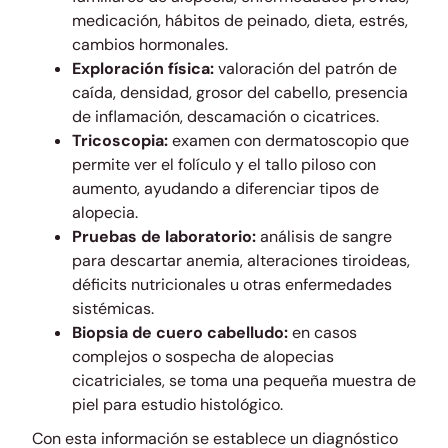
medicación, hábitos de peinado, dieta, estrés,
cambios hormonales.
Exploración física:
valoración del patrón de
caída, densidad, grosor del cabello, presencia
de inflamación, descamación o cicatrices.
Tricoscopia:
examen con dermatoscopio que
permite ver el folículo y el tallo piloso con
aumento, ayudando a diferenciar tipos de
alopecia.
Pruebas de laboratorio:
análisis de sangre
para descartar anemia, alteraciones tiroideas,
déficits nutricionales u otras enfermedades
sistémicas.
Biopsia de cuero cabelludo:
en casos
complejos o sospecha de alopecias
cicatriciales, se toma una pequeña muestra de
piel para estudio histológico.
Con esta información se establece un diagnóstico