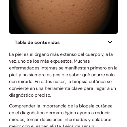
Tabla de contenidos
La piel es el órgano más extenso del cuerpo y, a la
vez, uno de los más expuestos. Muchas
enfermedades internas se manifiestan primero en la
piel, y no siempre es posible saber qué ocurre solo
con mirarla. En estos casos, la biopsia cutánea se
convierte en una herramienta clave para llegar a un
diagnóstico preciso.
Comprender la importancia de la biopsia cutánea
en el diagnóstico dermatológico ayuda a reducir
miedos, tomar decisiones informadas y colaborar
mejor con el especialista. Lejos de ser un