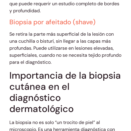
que puede requerir un estudio completo de bordes
y profundidad.
Biopsia por afeitado (shave)
Se retira la parte más superficial de la lesión con
una cuchilla o bisturí, sin llegar a las capas más
profundas. Puede utilizarse en lesiones elevadas,
superficiales, cuando no se necesita tejido profundo
para el diagnóstico.
Importancia de la biopsia
cutánea en el
diagnóstico
dermatológico
La biopsia no es solo “un trocito de piel” al
microscopio. Es una herramienta diagnóstica con