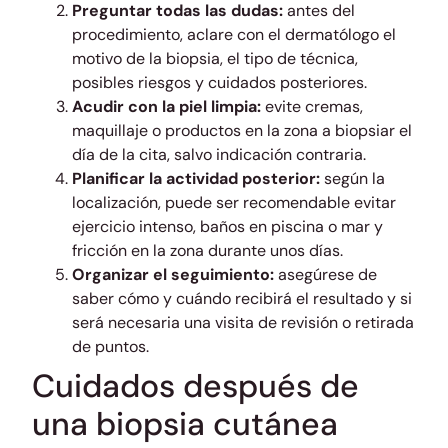
Preguntar todas las dudas:
antes del
procedimiento, aclare con el dermatólogo el
motivo de la biopsia, el tipo de técnica,
posibles riesgos y cuidados posteriores.
Acudir con la piel limpia:
evite cremas,
maquillaje o productos en la zona a biopsiar el
día de la cita, salvo indicación contraria.
Planificar la actividad posterior:
según la
localización, puede ser recomendable evitar
ejercicio intenso, baños en piscina o mar y
fricción en la zona durante unos días.
Organizar el seguimiento:
asegúrese de
saber cómo y cuándo recibirá el resultado y si
será necesaria una visita de revisión o retirada
de puntos.
Cuidados después de
una biopsia cutánea