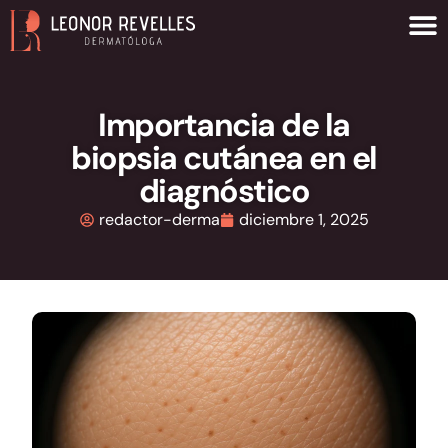
Importancia de la
biopsia cutánea en el
diagnóstico
redactor-derma
diciembre 1, 2025