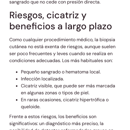
sangrado que no cede con presión directa.
Riesgos, cicatriz y
beneficios a largo plazo
Como cualquier procedimiento médico, la biopsia
cutánea no está exenta de riesgos, aunque suelen
ser poco frecuentes y leves cuando se realiza en
condiciones adecuadas. Los más habituales son:
Pequeño sangrado o hematoma local.
Infección localizada.
Cicatriz visible, que puede ser más marcada
en algunas zonas o tipos de piel.
En raras ocasiones, cicatriz hipertrófica o
queloide.
Frente a estos riesgos, los beneficios son
significativos: un diagnóstico más preciso, la