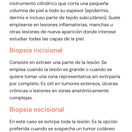
instrumento cilíndrico que corta una pequeña
columna de piel a todo su espesor (epidermis,
dermis e incluso parte de tejido subcutáneo). Suele
emplearse en lesiones inflamatorias, manchas u
otras lesiones de nueva aparición donde interese
estudiar todas las capas de la piel.
Biopsia incisional
Consiste en extraer una parte de la lesión. Se
emplea cuando la lesión es grande o cuando se
quiere tomar una zona representativa sin extirparla
por completo. Es útil en tumores extensos, úlceras
crónicas o lesiones en zonas anatómicamente
complejas.
Biopsia escisional
En este caso se extirpa toda la lesión. Es la opción
preferida cuando se sospecha un tumor cutáneo