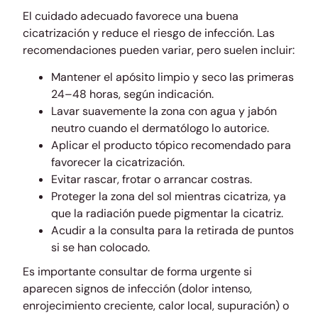
El cuidado adecuado favorece una buena
cicatrización y reduce el riesgo de infección. Las
recomendaciones pueden variar, pero suelen incluir:
Mantener el apósito limpio y seco las primeras
24–48 horas, según indicación.
Lavar suavemente la zona con agua y jabón
neutro cuando el dermatólogo lo autorice.
Aplicar el producto tópico recomendado para
favorecer la cicatrización.
Evitar rascar, frotar o arrancar costras.
Proteger la zona del sol mientras cicatriza, ya
que la radiación puede pigmentar la cicatriz.
Acudir a la consulta para la retirada de puntos
si se han colocado.
Es importante consultar de forma urgente si
aparecen signos de infección (dolor intenso,
enrojecimiento creciente, calor local, supuración) o