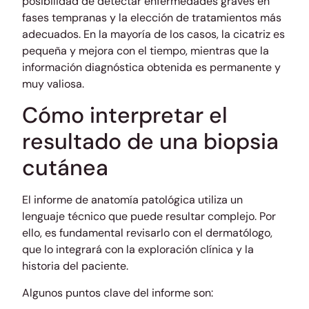
posibilidad de detectar enfermedades graves en
fases tempranas y la elección de tratamientos más
adecuados. En la mayoría de los casos, la cicatriz es
pequeña y mejora con el tiempo, mientras que la
información diagnóstica obtenida es permanente y
muy valiosa.
Cómo interpretar el
resultado de una biopsia
cutánea
El informe de anatomía patológica utiliza un
lenguaje técnico que puede resultar complejo. Por
ello, es fundamental revisarlo con el dermatólogo,
que lo integrará con la exploración clínica y la
historia del paciente.
Algunos puntos clave del informe son: