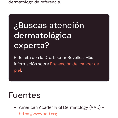
dermatólogo de referencia.
¿Buscas atención
dermatológica
experta?
Pide cita con la Dra. Leonor Revelles. Más
información sobre
Prevención del cáncer de
piel
.
Fuentes
American Academy of Dermatology (AAD) –
https://www.aad.org