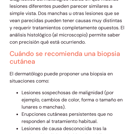
lesiones diferentes pueden parecer similares a
simple vista. Dos manchas u otras lesiones que se
vean parecidas pueden tener causas muy distintas
y requerir tratamientos completamente opuestos. El
análisis histológico (al microscopio) permite saber
con precisión qué está ocurriendo.
Cuándo se recomienda una biopsia
cutánea
El dermatólogo puede proponer una biopsia en
situaciones como:
Lesiones sospechosas de malignidad (por
ejemplo, cambios de color, forma o tamaño en
lunares o manchas).
Erupciones cutáneas persistentes que no
responden al tratamiento habitual.
Lesiones de causa desconocida tras la