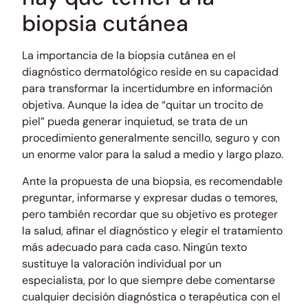
biopsia cutánea
La importancia de la biopsia cutánea en el
diagnóstico dermatológico reside en su capacidad
para transformar la incertidumbre en información
objetiva. Aunque la idea de “quitar un trocito de
piel” pueda generar inquietud, se trata de un
procedimiento generalmente sencillo, seguro y con
un enorme valor para la salud a medio y largo plazo.
Ante la propuesta de una biopsia, es recomendable
preguntar, informarse y expresar dudas o temores,
pero también recordar que su objetivo es proteger
la salud, afinar el diagnóstico y elegir el tratamiento
más adecuado para cada caso. Ningún texto
sustituye la valoración individual por un
especialista, por lo que siempre debe comentarse
cualquier decisión diagnóstica o terapéutica con el