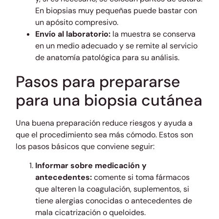
En biopsias muy pequeñas puede bastar con
un apósito compresivo.
Envío al laboratorio:
la muestra se conserva
en un medio adecuado y se remite al servicio
de anatomía patológica para su análisis.
Pasos para prepararse
para una biopsia cutánea
Una buena preparación reduce riesgos y ayuda a
que el procedimiento sea más cómodo. Estos son
los pasos básicos que conviene seguir:
Informar sobre medicación y
antecedentes:
comente si toma fármacos
que alteren la coagulación, suplementos, si
tiene alergias conocidas o antecedentes de
mala cicatrización o queloides.