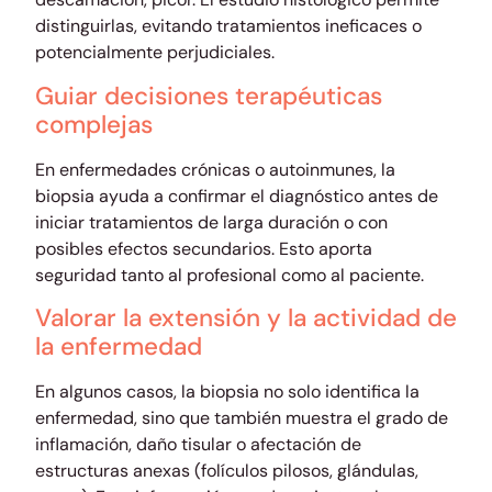
distinguirlas, evitando tratamientos ineficaces o
potencialmente perjudiciales.
Guiar decisiones terapéuticas
complejas
En enfermedades crónicas o autoinmunes, la
biopsia ayuda a confirmar el diagnóstico antes de
iniciar tratamientos de larga duración o con
posibles efectos secundarios. Esto aporta
seguridad tanto al profesional como al paciente.
Valorar la extensión y la actividad de
la enfermedad
En algunos casos, la biopsia no solo identifica la
enfermedad, sino que también muestra el grado de
inflamación, daño tisular o afectación de
estructuras anexas (folículos pilosos, glándulas,