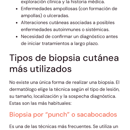
exploración clínica y la historia médica.
Enfermedades ampollosas (con formación de
ampollas) o ulceradas.
Alteraciones cutáneas asociadas a posibles
enfermedades autoinmunes o sistémicas.
Necesidad de confirmar un diagnóstico antes
de iniciar tratamientos a largo plazo.
Tipos de biopsia cutánea
más utilizados
No existe una única forma de realizar una biopsia. El
dermatólogo elige la técnica según el tipo de lesión,
su tamaño, localización y la sospecha diagnóstica.
Estas son las más habituales:
Biopsia por “punch” o sacabocados
Es una de las técnicas más frecuentes. Se utiliza un