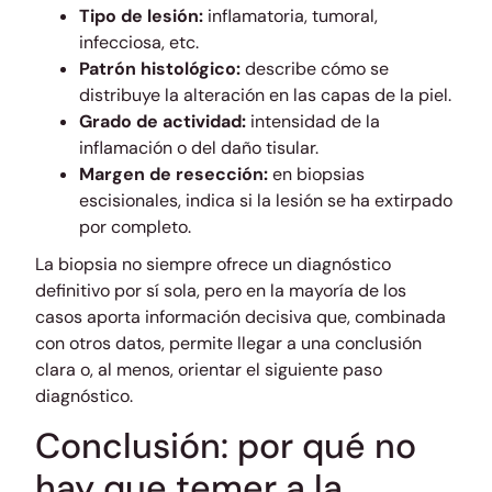
Tipo de lesión:
inflamatoria, tumoral,
infecciosa, etc.
Patrón histológico:
describe cómo se
distribuye la alteración en las capas de la piel.
Grado de actividad:
intensidad de la
inflamación o del daño tisular.
Margen de resección:
en biopsias
escisionales, indica si la lesión se ha extirpado
por completo.
La biopsia no siempre ofrece un diagnóstico
definitivo por sí sola, pero en la mayoría de los
casos aporta información decisiva que, combinada
con otros datos, permite llegar a una conclusión
clara o, al menos, orientar el siguiente paso
diagnóstico.
Conclusión: por qué no
hay que temer a la