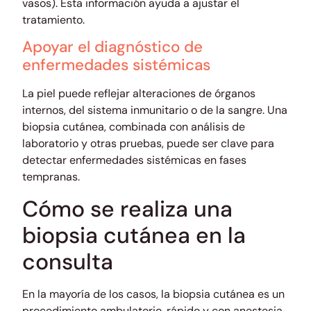
vasos). Esta información ayuda a ajustar el
tratamiento.
Apoyar el diagnóstico de
enfermedades sistémicas
La piel puede reflejar alteraciones de órganos
internos, del sistema inmunitario o de la sangre. Una
biopsia cutánea, combinada con análisis de
laboratorio y otras pruebas, puede ser clave para
detectar enfermedades sistémicas en fases
tempranas.
Cómo se realiza una
biopsia cutánea en la
consulta
En la mayoría de los casos, la biopsia cutánea es un
procedimiento ambulatorio, rápido y con anestesia