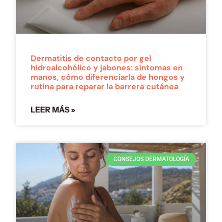
Dermatitis de contacto por gel
hidroalcohólico y jabones: síntomas en
manos, cómo diferenciarla de hongos y
rutina para reparar la barrera cutánea
LEER MÁS »
CONSEJOS DERMATOLOGÍA