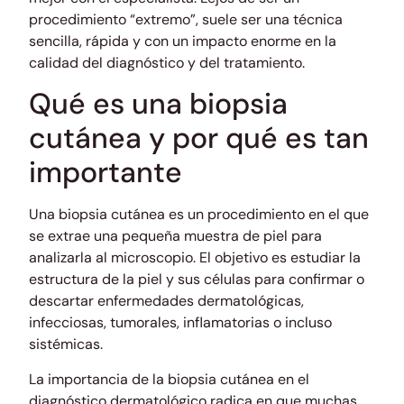
procedimiento “extremo”, suele ser una técnica
sencilla, rápida y con un impacto enorme en la
calidad del diagnóstico y del tratamiento.
Qué es una biopsia
cutánea y por qué es tan
importante
Una biopsia cutánea es un procedimiento en el que
se extrae una pequeña muestra de piel para
analizarla al microscopio. El objetivo es estudiar la
estructura de la piel y sus células para confirmar o
descartar enfermedades dermatológicas,
infecciosas, tumorales, inflamatorias o incluso
sistémicas.
La importancia de la biopsia cutánea en el
diagnóstico dermatológico radica en que muchas